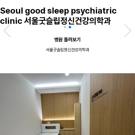
Seoul good sleep psychiatric
clinic
서울굿슬립정신건강의학과
병원 둘러보기
서울굿슬립정신건강의학과